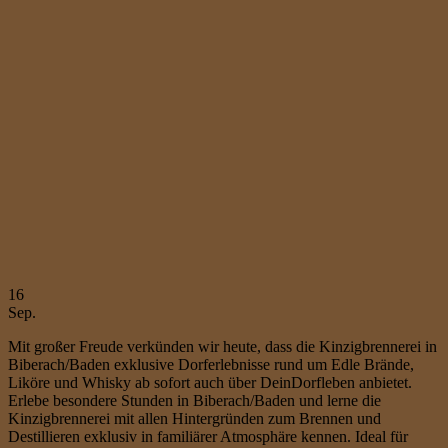
16
Sep.
Mit großer Freude verkünden wir heute, dass die Kinzigbrennerei in
Biberach/Baden exklusive Dorferlebnisse rund um Edle Brände,
Liköre und Whisky ab sofort auch über DeinDorfleben anbietet.
Erlebe besondere Stunden in Biberach/Baden und lerne die
Kinzigbrennerei mit allen Hintergründen zum Brennen und
Destillieren exklusiv in familiärer Atmosphäre kennen. Ideal für