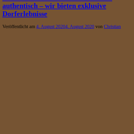
authentisch – wir bieten exklusive
Dorferlebnisse
Veröffentlicht am
4. August 2020
4. August 2020
von
Christian