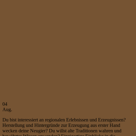
04
Aug.
Du bist interessiert an regionalen Erlebnissen und Erzeugnissen?
Herstellung und Hintergründe zur Erzeugung aus erster Hand
wecken deine Neugier? Du willst alte Traditionen wahren und