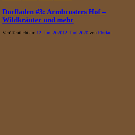
Dorfladen #3: Armbrusters Hof –
Wildkräuter und mehr
Veröffentlicht am
12. Juni 2020
12. Juni 2020
von
Florian