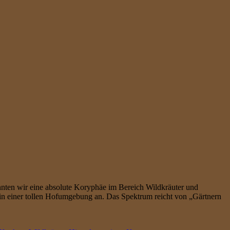
nnten wir eine absolute Koryphäe im Bereich Wildkräuter und
 in einer tollen Hofumgebung an. Das Spektrum reicht von „Gärtnern