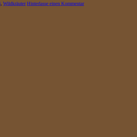
i
,
Wildkräuter
Hinterlasse einen Kommentar