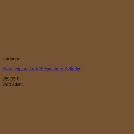
Gärtnern
Flaschengarten mit Beleuchtung Zylinder
289,95
€
Dorfladen: