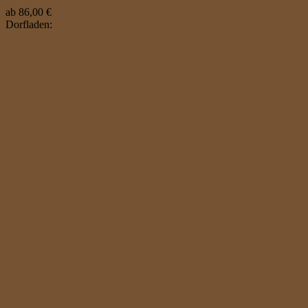
ab
86,00
€
Dorfladen: