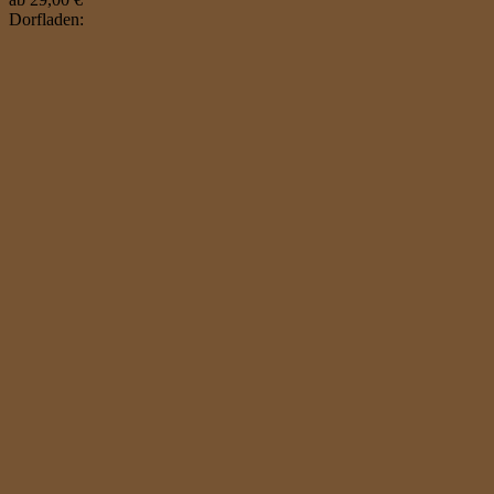
Dorfladen: