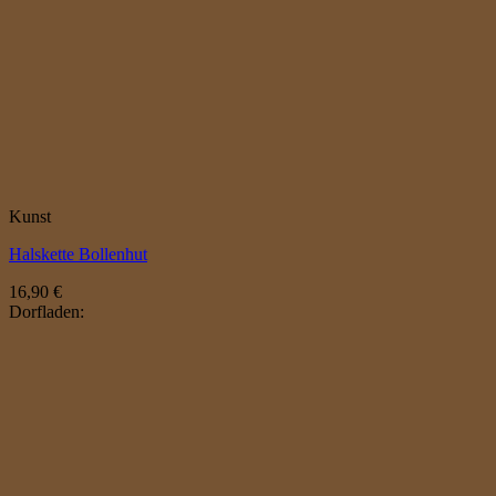
Kunst
Halskette Bollenhut
16,90
€
Dorfladen: