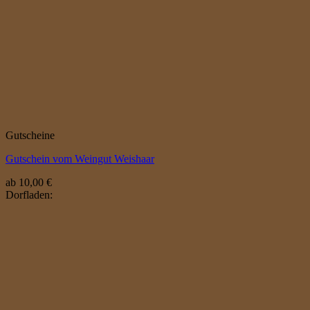
Gutscheine
Gutschein vom Weingut Weishaar
ab
10,00
€
Dorfladen: