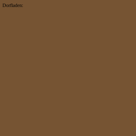
Dorfladen: