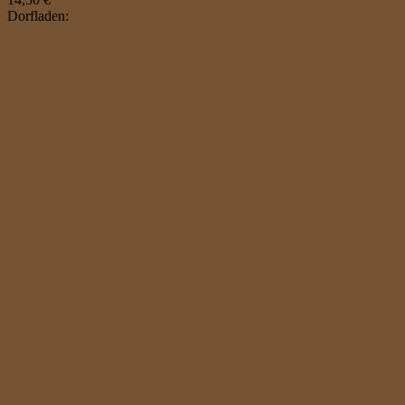
Dorfladen: