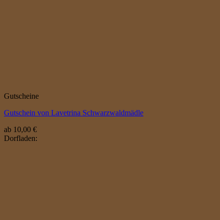
Gutscheine
Gutschein von Lavetrina Schwarzwaldmädle
ab
10,00
€
Dorfladen: