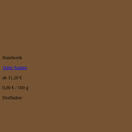
Handwerk
Aktiv Sauber
ab
11,20
€
0,00
€
/
100
g
Dorfladen: