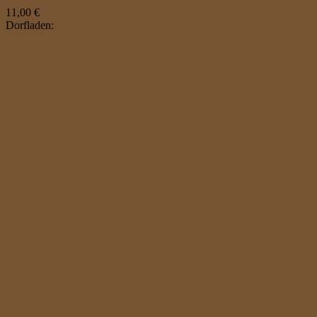
11,00
€
Dorfladen: