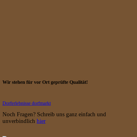
Wir stehen für vor Ort geprüfte Qualität!
Dorferlebnisse
dorfmarkt
Noch Fragen? Schreib uns ganz einfach und
unverbindlich
hier