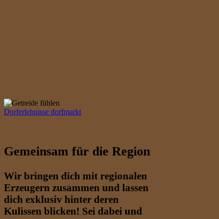
Dorferlebnisse
dorfmarkt
Gemeinsam für die Region
Wir bringen dich mit regionalen
Erzeugern zusammen und lassen
dich exklusiv hinter deren
Kulissen blicken! Sei dabei und