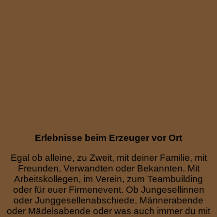
Erlebnisse beim Erzeuger vor Ort
Egal ob alleine, zu Zweit, mit deiner Familie, mit
Freunden, Verwandten oder Bekannten. Mit
Arbeitskollegen, im Verein, zum Teambuilding
oder für euer Firmenevent. Ob Jungesellinnen
oder Junggesellenabschiede, Männerabende
oder Mädelsabende oder was auch immer du mit