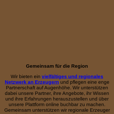
Gemeinsam für die Region
Wir bieten ein
vielfältiges und regionales
Netzwerk an Erzeugern
und pflegen eine enge
Partnerschaft auf Augenhöhe. Wir unterstützen
dabei unsere Partner, ihre Angebote, ihr Wissen
und ihre Erfahrungen herauszustellen und über
unsere Plattform online buchbar zu machen.
Gemeinsam unterstützen wir regionale Erzeuger