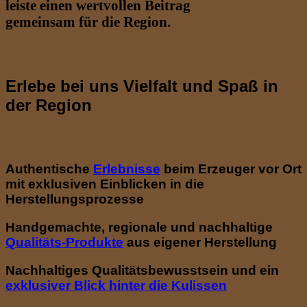
leiste einen wertvollen Beitrag
gemeinsam für die Region.
Erlebe bei uns Vielfalt und Spaß in
der Region
Authentische
Erlebnisse
beim Erzeuger vor Ort
mit exklusiven Einblicken in die
Herstellungsprozesse
Handgemachte, regionale und nachhaltige
Qualitäts-Produkte
aus eigener Herstellung
Nachhaltiges Qualitätsbewusstsein und ein
exklusiver Blick hinter die Kulissen