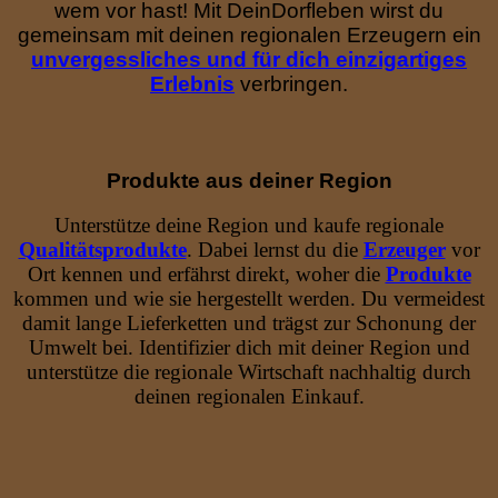
wem vor hast! Mit DeinDorfleben wirst du
gemeinsam mit deinen regionalen Erzeugern ein
unvergessliches und für dich einzigartiges
Erlebnis
verbringen.
Produkte aus deiner Region
Unterstütze deine Region und kaufe regionale
Qualitätsprodukte
. Dabei lernst du die
Erzeuger
vor
Ort kennen und erfährst direkt, woher die
Produkte
kommen und wie sie hergestellt werden. Du vermeidest
damit lange Lieferketten und trägst zur Schonung der
Umwelt bei. Identifizier dich mit deiner Region und
unterstütze die regionale Wirtschaft nachhaltig durch
deinen regionalen Einkauf.