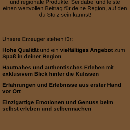
und regionale Produkte. Sei dabei und leiste
einen wertvollen Beitrag für deine Region, auf den
du Stolz sein kannst!
Unsere Erzeuger stehen für:
Hohe Qualität
und ein
vielfältiges Angebot
zum
Spaß in deiner Region
Hautnahes und authentisches Erleben
mit
exklusivem Blick hinter die Kulissen
Erfahrungen und Erlebnisse aus erster Hand
vor Ort
Einzigartige Emotionen und Genuss beim
selbst erleben und selbermachen