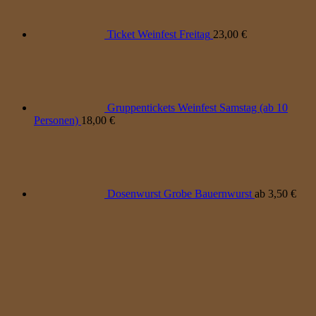
Ticket Weinfest Freitag
23,00
€
Gruppentickets Weinfest Samstag (ab 10
Personen)
18,00
€
Dosenwurst Grobe Bauernwurst
ab
3,50
€