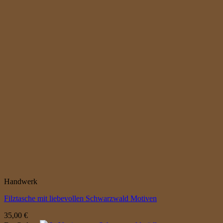
Handwerk
Filztasche mit liebevollen Schwarzwald Motiven
35,00
€