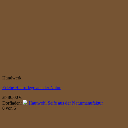
Handwerk
Erlebe Haarpflege aus der Natur
ab
86,00
€
Dorfladen:
Hautwohl Seife aus der Naturmanufaktur
0
von 5