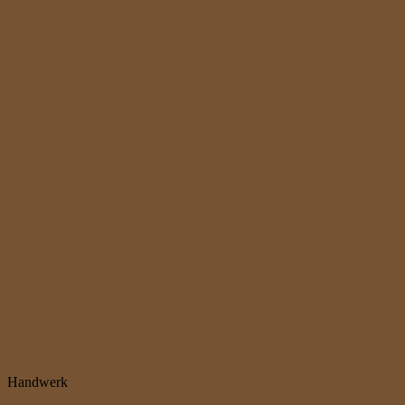
Handwerk