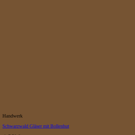
Handwerk
Schwarzwald Gläser mit Bollenhut