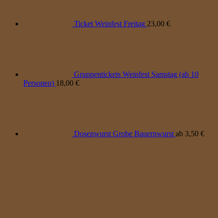
Ticket Weinfest Freitag
23,00
€
Gruppentickets Weinfest Samstag (ab 10
Personen)
18,00
€
Dosenwurst Grobe Bauernwurst
ab
3,50
€