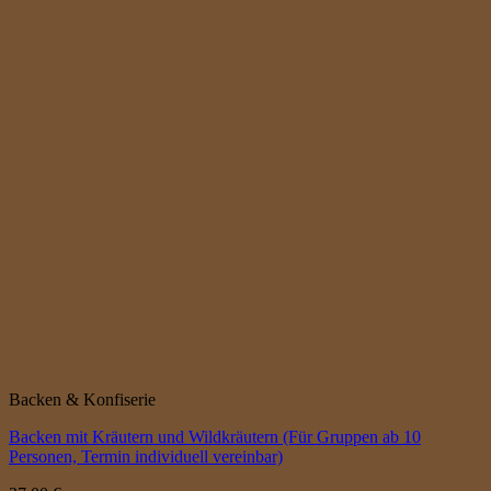
Backen & Konfiserie
Backen mit Kräutern und Wildkräutern (Für Gruppen ab 10
Personen, Termin individuell vereinbar)