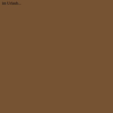
im Urlaub...