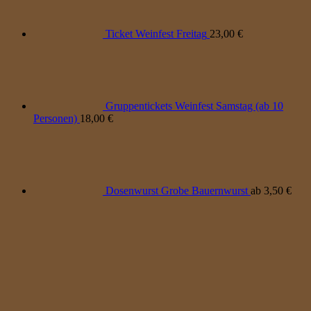
Ticket Weinfest Freitag
23,00
€
Gruppentickets Weinfest Samstag (ab 10
Personen)
18,00
€
Dosenwurst Grobe Bauernwurst
ab
3,50
€