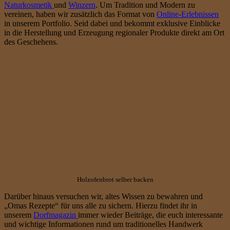
Naturkosmetik
und
Winzern
. Um Tradition und Modern zu
vereinen, haben wir zusätzlich das Format von
Online-Erlebnissen
in unserem Portfolio. Seid dabei und bekommt exklusive Einblicke
in die Herstellung und Erzeugung regionaler Produkte direkt am Ort
des Geschehens.
Holzofenbrot selber backen
Darüber hinaus versuchen wir, altes Wissen zu bewahren und
„Omas Rezepte“ für uns alle zu sichern. Hierzu findet ihr in
unserem
Dorfmagazin
immer wieder Beiträge, die euch interessante
und wichtige Informationen rund um traditionelles Handwerk