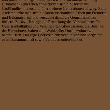
zusammen. Zum Einen entwickelten sich die Dörfer aus
Großfamilien heraus und über mehrere Generationen hinweg. Zum
Anderen teilte man sich die landwirtschaftliche Arbeit mit Freunden
und Bekannten auf und versuchte damit die Gemeinschaft zu
fördern. Zusätzlich sorgte die Erweckung des Vereinslebens für
Gewissenhaftigkeit und Verantwortungsbewusstsein, die Belange
der Einwohnerschaften zum Wohle aller Dorfbewohner zu
beeinflussen. Das rege Dorfleben entwickelte sich und sorgte für
einen Zusammenhalt sowie Vertrauen untereinander!