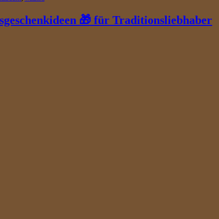
geschenkideen 🎁 für Traditionsliebhaber