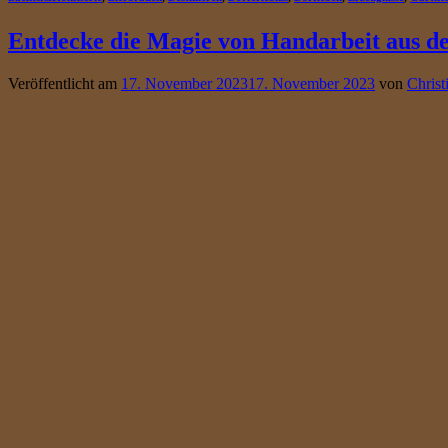
Entdecke die Magie von Handarbeit aus d
Veröffentlicht am
17. November 2023
17. November 2023
von
Christ