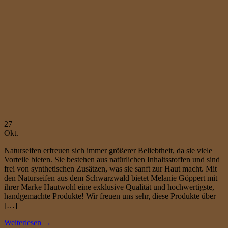
27
Okt.
Naturseifen erfreuen sich immer größerer Beliebtheit, da sie viele
Vorteile bieten. Sie bestehen aus natürlichen Inhaltsstoffen und sind
frei von synthetischen Zusätzen, was sie sanft zur Haut macht. Mit
den Naturseifen aus dem Schwarzwald bietet Melanie Göppert mit
ihrer Marke Hautwohl eine exklusive Qualität und hochwertigste,
handgemachte Produkte! Wir freuen uns sehr, diese Produkte über
[…]
Weiterlesen
→