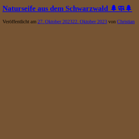
Naturseife aus dem Schwarzwald 🌲🧼🌲
Veröffentlicht am
27. Oktober 2023
22. Oktober 2023
von
Christian