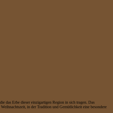
e das Erbe dieser einzigartigen Region in sich tragen. Das
Weihnachtszeit, in der Tradition und Gemütlichkeit eine besondere