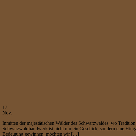
17
Nov.
Inmitten der majestätischen Wälder des Schwarzwaldes, wo Tradition 
Schwarzwaldhandwerk ist nicht nur ein Geschick, sondern eine Hinga
Bedeutung gewinnen, möchten wir […]