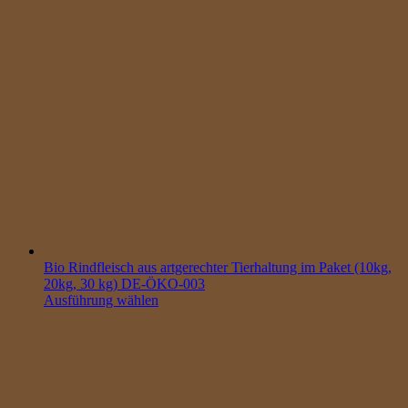
Bio Rindfleisch aus artgerechter Tierhaltung im Paket (10kg,
20kg, 30 kg) DE-ÖKO-003
Ausführung wählen