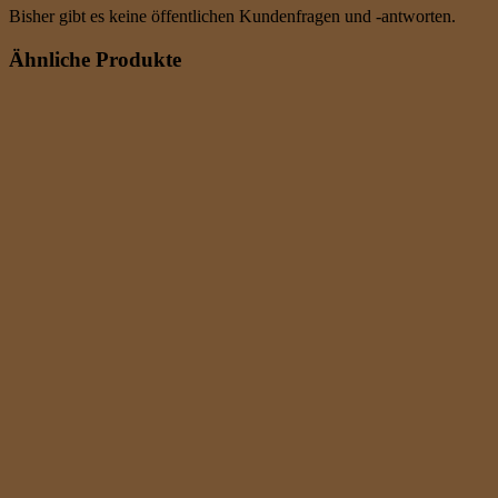
Bisher gibt es keine öffentlichen Kundenfragen und -antworten.
Ähnliche Produkte