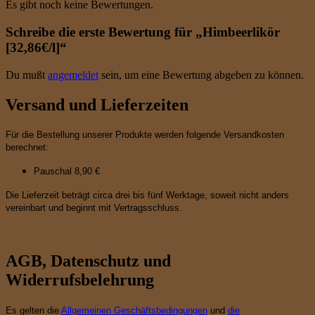
Es gibt noch keine Bewertungen.
Schreibe die erste Bewertung für „Himbeerlikör
[32,86€/l]“
Du mußt
angemeldet
sein, um eine Bewertung abgeben zu können.
Versand und Lieferzeiten
Für die Bestellung unserer Produkte werden folgende Versandkosten
berechnet:
Pauschal 8,90 €
Die Lieferzeit beträgt circa drei bis fünf Werktage, soweit nicht anders
vereinbart und beginnt mit Vertragsschluss.
AGB, Datenschutz und
Widerrufsbelehrung
Es gelten die
Allgemeinen Geschäftsbedingungen
und
die