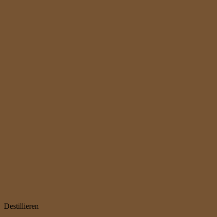
Destillieren