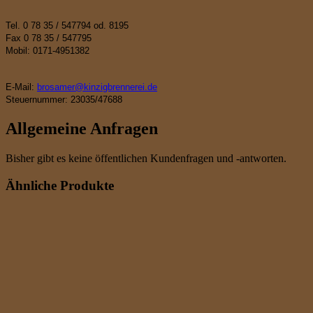
Tel. 0 78 35 / 547794 od. 8195
Fax 0 78 35 / 547795
Mobil: 0171-4951382
E-Mail:
brosamer@kinzigbrennerei.de
Steuernummer: 23035/47688
Allgemeine Anfragen
Bisher gibt es keine öffentlichen Kundenfragen und -antworten.
Ähnliche Produkte