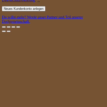
Datenschutzerklärung
.
*
Neues Kundenkonto anlegen
Du willst mehr? Werde unser Partner und Teil unserer
Dorfgemeinschaft.