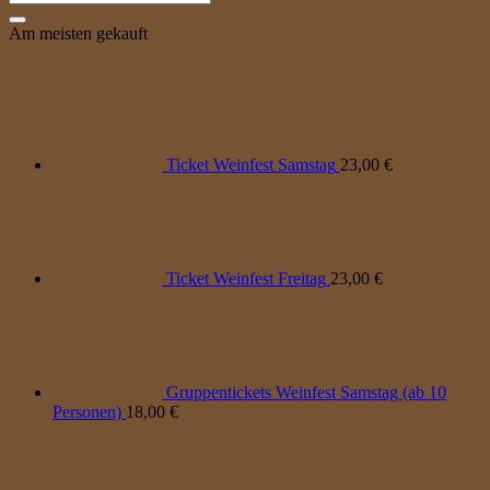
nach:
Am meisten gekauft
Ticket Weinfest Samstag
23,00
€
Ticket Weinfest Freitag
23,00
€
Gruppentickets Weinfest Samstag (ab 10
Personen)
18,00
€