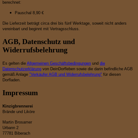
berechnet:
Pauschal 8,90 €
Die Lieferzeit beträgt circa drei bis fünf Werktage, soweit nicht anders
vereinbart und beginnt mit Vertragsschluss.
AGB, Datenschutz und
Widerrufsbelehrung
Es gelten die
Allgemeinen Geschäftsbedingungen
und
die
Datenschutzerklärung
von DeinDorfleben sowie die darin befindliche AGB
gemäß Anlage
"Verkäufer AGB und Widerrufsbelehrung"
für diesen
Dorfladen.
Impressum
Kinzigbrennerei
Brände und Liköre
Martin Brosamer
Urbann 2
77781 Biberach