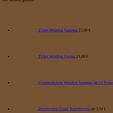
Ticket Weinfest Samstag
23,00
€
Ticket Weinfest Freitag
23,00
€
Gruppentickets Weinfest Samstag (ab 10 Pers
Dosenwurst Grobe Bauernwurst
ab
3,50
€