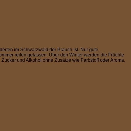
derten im Schwarzwald der Brauch ist. Nur gute,
ommer reifen gelassen. Über den Winter werden die Früchte
, Zucker und Alkohol ohne Zusätze wie Farbstoff oder Aroma,