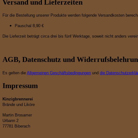
Versand und Lieferzeiten
Für die Bestellung unserer Produkte werden folgende Versandkosten berech
Pauschal 8,90 €
Die Lieferzeit beträgt circa drei bis fünf Werktage, soweit nicht anders vere
AGB, Datenschutz und Widerrufsbelehru
Es gelten die
Allgemeinen Geschäftsbedingungen
und
die Datenschutzerklä
Impressum
Kinzigbrennerei
Brände und Liköre
Martin Brosamer
Urbann 2
77781 Biberach