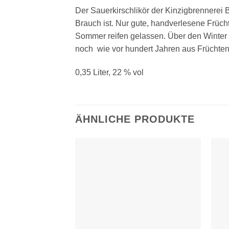
Der Sauerkirschlikör der Kinzigbrennerei
Brauch ist. Nur gute, handverlesene Früc
Sommer reifen gelassen. Über den Winter w
noch wie vor hundert Jahren aus Früchten
0,35 Liter, 22 % vol
ÄHNLICHE PRODUKTE