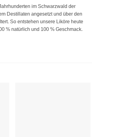
t Jahrhunderten im Schwarzwald der
em Destillaten angesetzt und über den
tert. So entstehen unsere Liköre heute
 100 % natürlich und 100 % Geschmack.