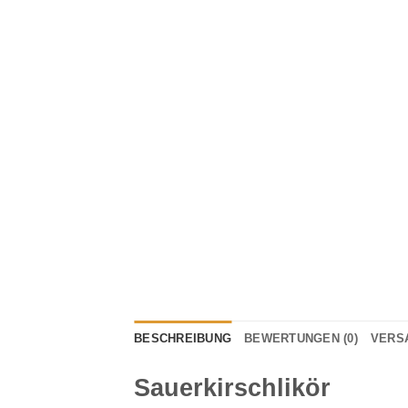
BESCHREIBUNG
BEWERTUNGEN (0)
VERS
Sauerkirschlikör