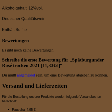
Alkoholgehalt: 12%vol.
Deutscher Qualitätswein
Enthält Sulfite
Bewertungen
Es gibt noch keine Bewertungen.
Schreibe die erste Bewertung für „Spätburgunder
Rosé trocken 2021 [11,33€/l]“
Du mußt
angemeldet
sein, um eine Bewertung abgeben zu können.
Versand und Lieferzeiten
Für die Bestellung unserer Produkte werden folgende Versandkosten
berechnet:
Pauschal 4,95 €