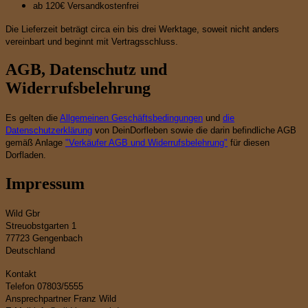
ab 120€ Versandkostenfrei
Die Lieferzeit beträgt circa ein bis drei Werktage, soweit nicht anders
vereinbart und beginnt mit Vertragsschluss.
AGB, Datenschutz und
Widerrufsbelehrung
Es gelten die
Allgemeinen Geschäftsbedingungen
und
die
Datenschutzerklärung
von DeinDorfleben sowie die darin befindliche AGB
gemäß Anlage
"Verkäufer AGB und Widerrufsbelehrung"
für diesen
Dorfladen.
Impressum
Wild Gbr
Streuobstgarten 1
77723 Gengenbach
Deutschland
Kontakt
Telefon 07803/5555
Ansprechpartner Franz Wild