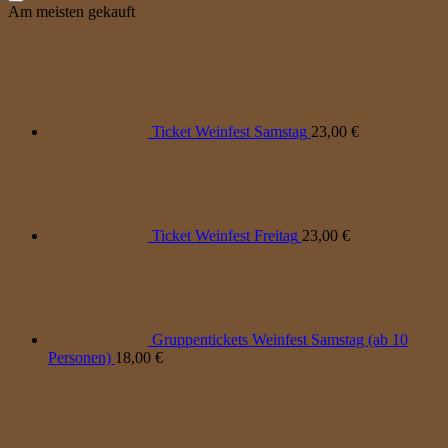
Am meisten gekauft
Ticket Weinfest Samstag
23,00
€
Ticket Weinfest Freitag
23,00
€
Gruppentickets Weinfest Samstag (ab 10
Personen)
18,00
€