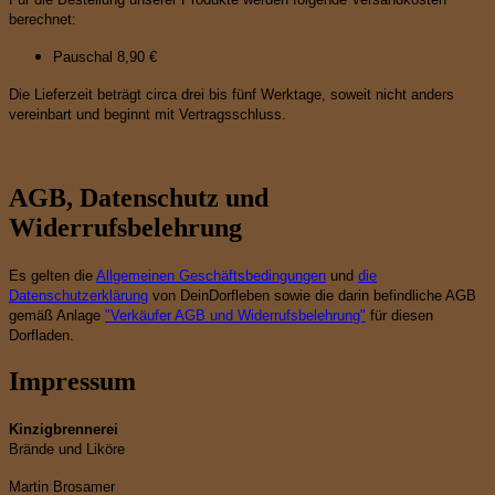
berechnet:
Pauschal 8,90 €
Die Lieferzeit beträgt circa drei bis fünf Werktage, soweit nicht anders
vereinbart und beginnt mit Vertragsschluss.
AGB, Datenschutz und
Widerrufsbelehrung
Es gelten die
Allgemeinen Geschäftsbedingungen
und
die
Datenschutzerklärung
von DeinDorfleben sowie die darin befindliche AGB
gemäß Anlage
"Verkäufer AGB und Widerrufsbelehrung"
für diesen
Dorfladen.
Impressum
Kinzigbrennerei
Brände und Liköre
Martin Brosamer