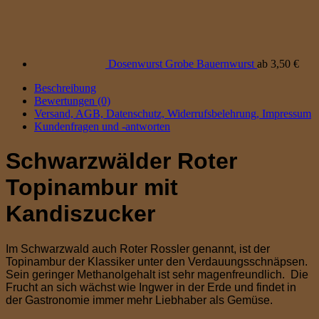
Dosenwurst Grobe Bauernwurst
ab
3,50
€
Beschreibung
Bewertungen (0)
Versand, AGB, Datenschutz, Widerrufsbelehrung, Impressum
Kundenfragen und -antworten
Schwarzwälder Roter
Topinambur mit
Kandiszucker
Im Schwarzwald auch Roter Rossler genannt, ist der
Topinambur der Klassiker unter den Verdauungsschnäpsen.
Sein geringer Methanolgehalt ist sehr magenfreundlich. Die
Frucht an sich wächst wie Ingwer in der Erde und findet in
der Gastronomie immer mehr Liebhaber als Gemüse.