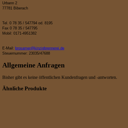
Urbann 2
77781 Biberach
Tel. 0 78 35 / 547794 od. 8195
Fax 0 78 35 / 547795
Mobil: 0171-4951382
E-Mail:
brosamer@kinzigbrennerei.de
Steuernummer: 23035/47688
Allgemeine Anfragen
Bisher gibt es keine öffentlichen Kundenfragen und -antworten.
Ähnliche Produkte