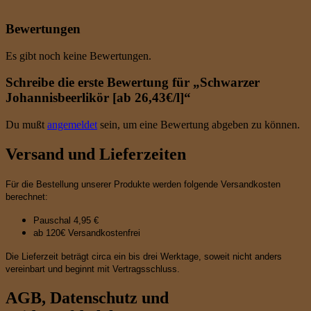
Bewertungen
Es gibt noch keine Bewertungen.
Schreibe die erste Bewertung für „Schwarzer
Johannisbeerlikör [ab 26,43€/l]“
Du mußt
angemeldet
sein, um eine Bewertung abgeben zu können.
Versand und Lieferzeiten
Für die Bestellung unserer Produkte werden folgende Versandkosten
berechnet:
Pauschal 4,95 €
ab 120€ Versandkostenfrei
Die Lieferzeit beträgt circa ein bis drei Werktage, soweit nicht anders
vereinbart und beginnt mit Vertragsschluss.
AGB, Datenschutz und