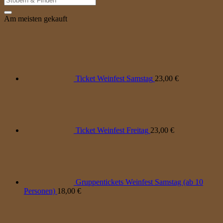
nach:
Am meisten gekauft
Ticket Weinfest Samstag
23,00
€
Ticket Weinfest Freitag
23,00
€
Gruppentickets Weinfest Samstag (ab 10
Personen)
18,00
€