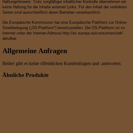
Haftungshinweis: Trotz sorgfältiger inhaltlicher Kontrolle übernehmen wir
keine Haftung für die Inhalte externer Links. Für den Inhalt der verlinkten
Seiten sind ausschließlich deren Betreiber verantwortlich.
Die Europäische Kommission hat eine Europäische Plattform zur Online-
Streitbeilegung („OS-Plattform“) bereitzustellen. Die OS-Plattform ist im
Internet unter der Internet-Adresse http://ec.europa.eu/consumers/odr/
abrufbar.
Allgemeine Anfragen
Bisher gibt es keine öffentlichen Kundenfragen und -antworten.
Ähnliche Produkte