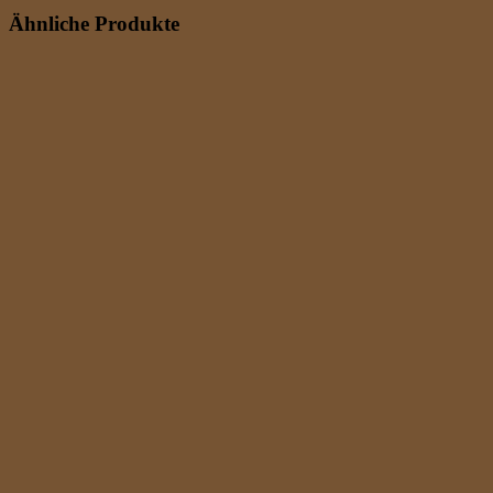
Ähnliche Produkte