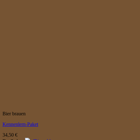
Bier brauen
Kennenlern-Paket
34,50
€