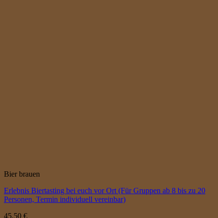
Bier brauen
Erlebnis Biertasting bei euch vor Ort (Für Gruppen ab 8 bis zu 20
Personen, Termin individuell vereinbar)
45,50
€