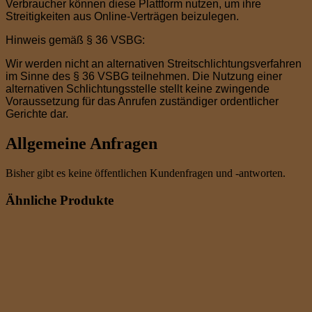
Verbraucher können diese Plattform nutzen, um ihre
Streitigkeiten aus Online-Verträgen beizulegen.
Hinweis gemäß § 36 VSBG:
Wir werden nicht an alternativen Streitschlichtungsverfahren
im Sinne des § 36 VSBG teilnehmen. Die Nutzung einer
alternativen Schlichtungsstelle stellt keine zwingende
Voraussetzung für das Anrufen zuständiger ordentlicher
Gerichte dar.
Allgemeine Anfragen
Bisher gibt es keine öffentlichen Kundenfragen und -antworten.
Ähnliche Produkte