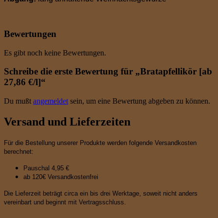
Bewertungen
Es gibt noch keine Bewertungen.
Schreibe die erste Bewertung für „Bratapfellikör [ab
27,86 €/l]“
Du mußt
angemeldet
sein, um eine Bewertung abgeben zu können.
Versand und Lieferzeiten
Für die Bestellung unserer Produkte werden folgende Versandkosten
berechnet:
Pauschal 4,95 €
ab 120€ Versandkostenfrei
Die Lieferzeit beträgt circa ein bis drei Werktage, soweit nicht anders
vereinbart und beginnt mit Vertragsschluss.