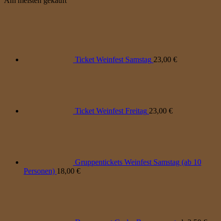
Am meisten gekauft
Ticket Weinfest Samstag
23,00
€
Ticket Weinfest Freitag
23,00
€
Gruppentickets Weinfest Samstag (ab 10
Personen)
18,00
€