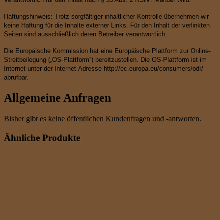
Haftungshinweis: Trotz sorgfältiger inhaltlicher Kontrolle übernehmen wir
keine Haftung für die Inhalte externer Links. Für den Inhalt der verlinkten
Seiten sind ausschließlich deren Betreiber verantwortlich.
Die Europäische Kommission hat eine Europäische Plattform zur Online-
Streitbeilegung („OS-Plattform“) bereitzustellen. Die OS-Plattform ist im
Internet unter der Internet-Adresse http://ec.europa.eu/consumers/odr/
abrufbar.
Allgemeine Anfragen
Bisher gibt es keine öffentlichen Kundenfragen und -antworten.
Ähnliche Produkte