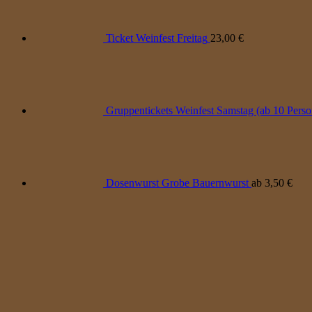
Ticket Weinfest Freitag
23,00
€
Gruppentickets Weinfest Samstag (ab 10 Pers
Dosenwurst Grobe Bauernwurst
ab
3,50
€