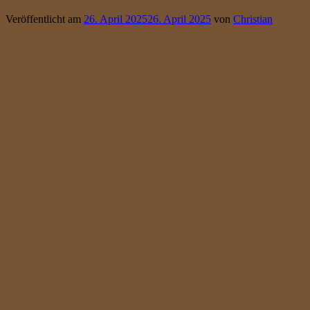
Veröffentlicht am
26. April 2025
26. April 2025
von
Christian