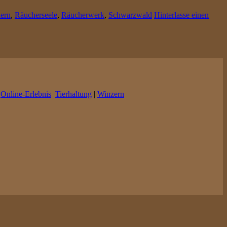
ern
,
Räucherseele
,
Räucherwerk
,
Schwarzwald
Hinterlasse einen
|
Online-Erlebnis
Tierhaltung
|
Winzern