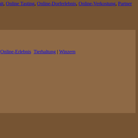
it
,
Online Tasting
,
Online-Dorferlebnis
,
Online-Verkostung
,
Partner
|
Online-Erlebnis
Tierhaltung
|
Winzern