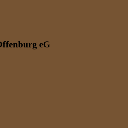
ffenburg eG