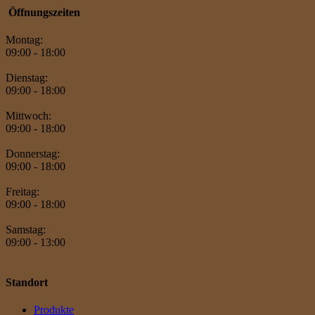
Öffnungszeiten
Montag:
09:00 - 18:00
Dienstag:
09:00 - 18:00
Mittwoch:
09:00 - 18:00
Donnerstag:
09:00 - 18:00
Freitag:
09:00 - 18:00
Samstag:
09:00 - 13:00
Standort
Produkte