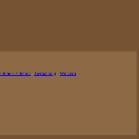
|
Online-Erlebnis
Tierhaltung
|
Winzern