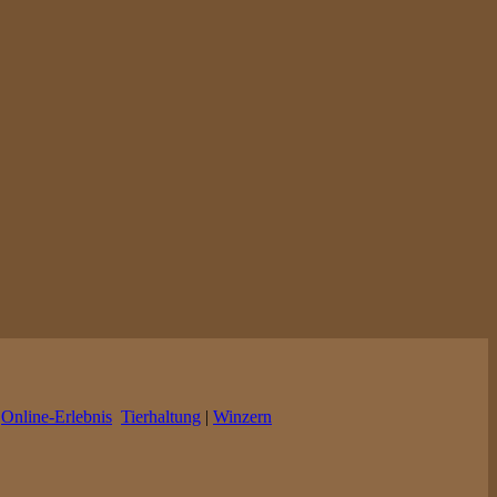
|
Online-Erlebnis
Tierhaltung
|
Winzern