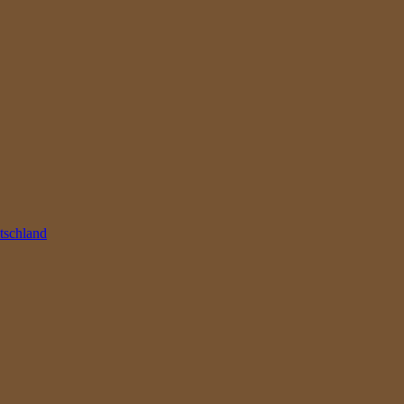
tschland