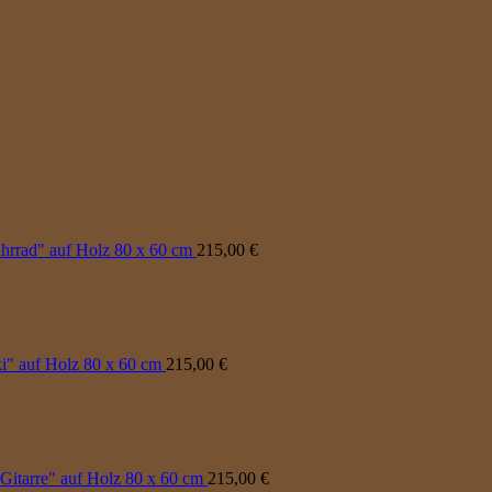
rrad" auf Holz 80 x 60 cm
215,00
€
" auf Holz 80 x 60 cm
215,00
€
itarre" auf Holz 80 x 60 cm
215,00
€