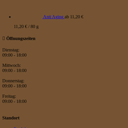
Anti Aging
ab
11,20
€
11,20
€
/
80
g
Öffnungszeiten
Dienstag:
09:00 - 18:00
Mittwoch:
09:00 - 18:00
Donnerstag:
09:00 - 18:00
Freitag:
09:00 - 18:00
Standort