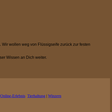
. Wir wollen weg von Flüssigseife zurück zur festen
ser Wissen an Dich weiter.
|
Online-Erlebnis
Tierhaltung
|
Winzern