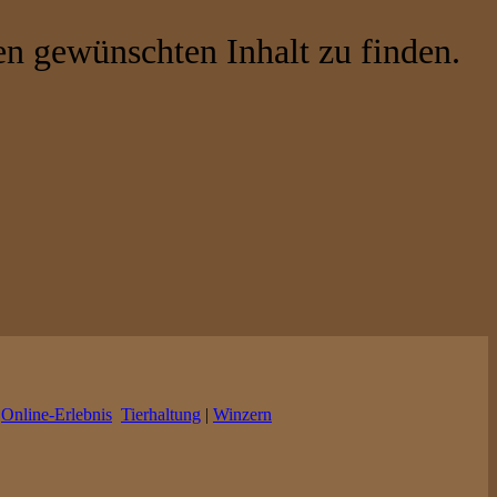
en gewünschten Inhalt zu finden.
|
Online-Erlebnis
Tierhaltung
|
Winzern