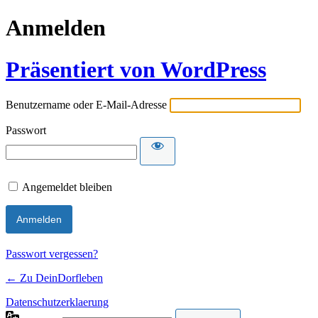
Anmelden
Präsentiert von WordPress
Benutzername oder E-Mail-Adresse
Passwort
Angemeldet bleiben
Passwort vergessen?
← Zu DeinDorfleben
Datenschutzerklaerung