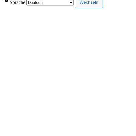
Sprache