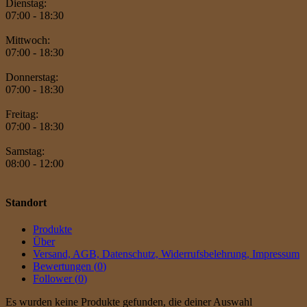
Dienstag:
07:00 - 18:30
Mittwoch:
07:00 - 18:30
Donnerstag:
07:00 - 18:30
Freitag:
07:00 - 18:30
Samstag:
08:00 - 12:00
Standort
Produkte
Über
Versand, AGB, Datenschutz, Widerrufsbelehrung, Impressum
Bewertungen (
0
)
Follower (
0
)
Es wurden keine Produkte gefunden, die deiner Auswahl